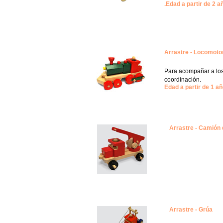
.
Edad a partir de 2 a
Arrastre - Locomoto
Para acompañar a los
coordinación.
Edad
a partir de
1 añ
Arrastre - Camión
Arrastre - Grúa