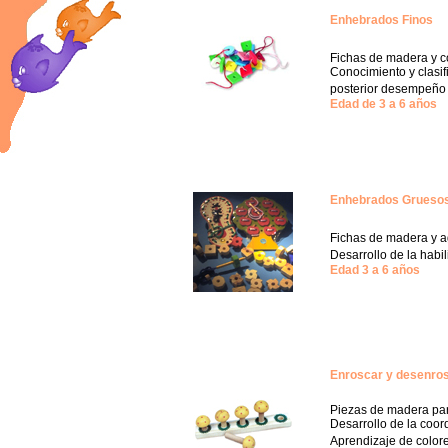
Enhebrados Finos
Fichas de madera y c
Conocimiento y clasif
posterior desempeño e
Edad de 3 a 6 años
Enhebrados Grueso
Fichas de madera y a
Desarrollo de la habi
Edad 3 a 6 años
Enroscar y desenro
Piezas de madera par
Desarrollo de la coor
Aprendizaje de color