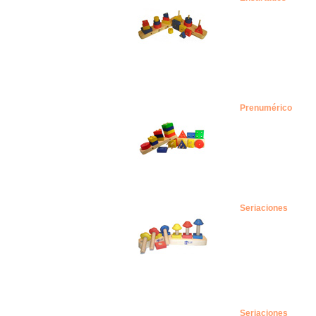
Prenumérico
Seriaciones
Seriaciones