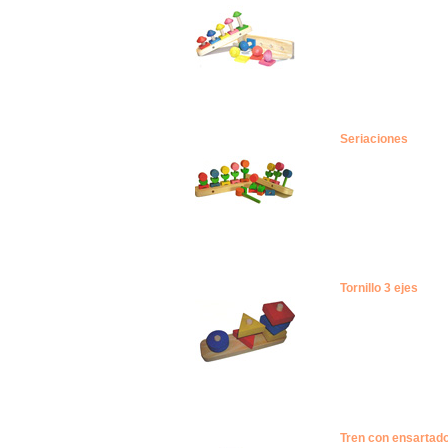
Seriaciones
Tornillo 3 ejes
Tren con ensartad