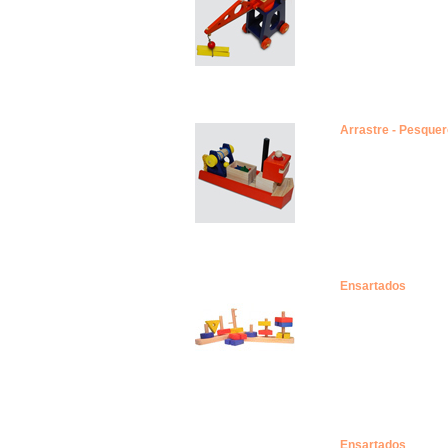
Arrastre - Pesquer
Ensartados
Ensartados